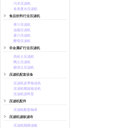
污水压滤机
各类废水压滤机
食品饮料行业压滤机
果汁压滤机
油脂压滤机
麦汁压滤机
酵母压滤机
非金属矿行业压滤机
高岭土压滤机
陶土压滤机
膨润土压滤机
压滤机配套设备
压滤机皮带输送机
压滤机螺旋输送机
压滤机进料泵
压滤机配件
压滤机配套轴承
压滤机滤板滤布
压滤机隔膜滤板