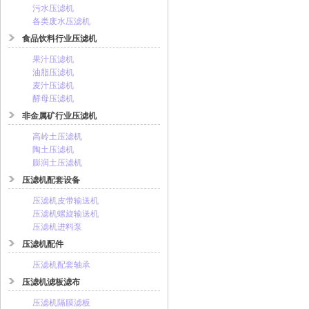
污水压滤机
各类废水压滤机
食品饮料行业压滤机
果汁压滤机
油脂压滤机
麦汁压滤机
酵母压滤机
非金属矿行业压滤机
高岭土压滤机
陶土压滤机
膨润土压滤机
压滤机配套设备
压滤机皮带输送机
压滤机螺旋输送机
压滤机进料泵
压滤机配件
压滤机配套轴承
压滤机滤板滤布
压滤机隔膜滤板